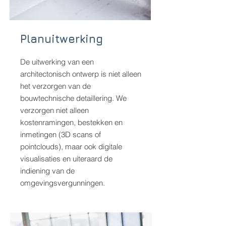
Planuitwerking
De uitwerking van een
architectonisch ontwerp is niet alleen
het verzorgen van de
bouwtechnische detaillering. We
verzorgen niet alleen
kostenramingen, bestekken en
inmetingen (3D scans of
pointclouds), maar ook digitale
visualisaties en uiteraard de
indiening van de
omgevingsvergunningen.