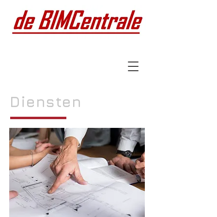
Diensten