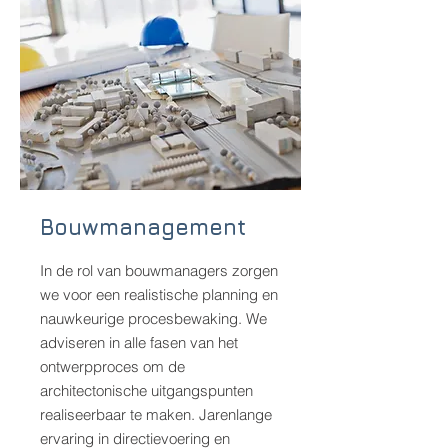
Bouwmanagement
In de rol van bouwmanagers zorgen
we voor een realistische planning en
nauwkeurige procesbewaking. We
adviseren in alle fasen van het
ontwerpproces om de
architectonische uitgangspunten
realiseerbaar te maken. Jarenlange
ervaring in directievoering en