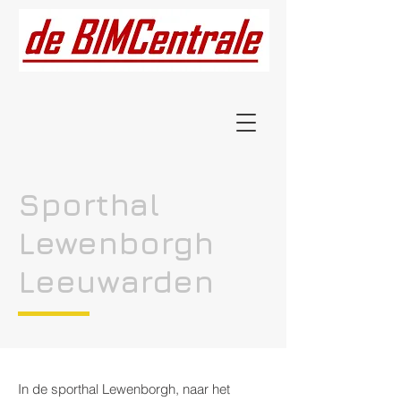
Sporthal
Lewenborgh
Leeuwarden
In de sporthal Lewenborgh, naar het