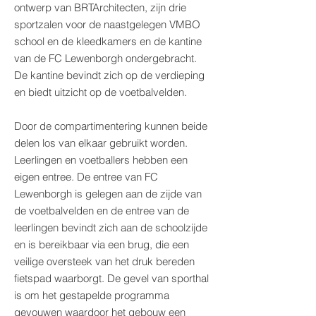
ontwerp van BRTArchitecten, zijn drie
sportzalen voor de naastgelegen VMBO
school en de kleedkamers en de kantine
van de FC Lewenborgh ondergebracht.
De kantine bevindt zich op de verdieping
en biedt uitzicht op de voetbalvelden.
Door de compartimentering kunnen beide
delen los van elkaar gebruikt worden.
Leerlingen en voetballers hebben een
eigen entree. De entree van FC
Lewenborgh is gelegen aan de zijde van
de voetbalvelden en de entree van de
leerlingen bevindt zich aan de schoolzijde
en is bereikbaar via een brug, die een
veilige oversteek van het druk bereden
fietspad waarborgt. De gevel van sporthal
is om het gestapelde programma
gevouwen waardoor het gebouw een