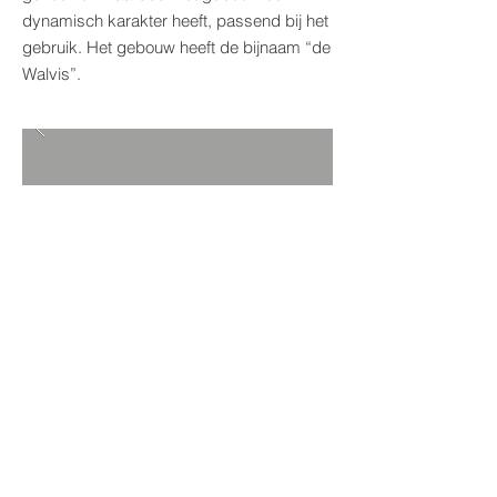
dynamisch karakter heeft, passend bij het
gebruik. Het gebouw heeft de bijnaam “de
Walvis”.
Terug naar projecten